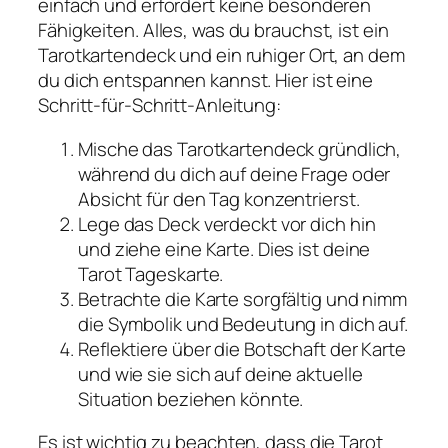
einfach und erfordert keine besonderen
Fähigkeiten. Alles, was du brauchst, ist ein
Tarotkartendeck und ein ruhiger Ort, an dem
du dich entspannen kannst. Hier ist eine
Schritt-für-Schritt-Anleitung:
Mische das Tarotkartendeck gründlich,
während du dich auf deine Frage oder
Absicht für den Tag konzentrierst.
Lege das Deck verdeckt vor dich hin
und ziehe eine Karte. Dies ist deine
Tarot Tageskarte.
Betrachte die Karte sorgfältig und nimm
die Symbolik und Bedeutung in dich auf.
Reflektiere über die Botschaft der Karte
und wie sie sich auf deine aktuelle
Situation beziehen könnte.
Es ist wichtig zu beachten, dass die Tarot