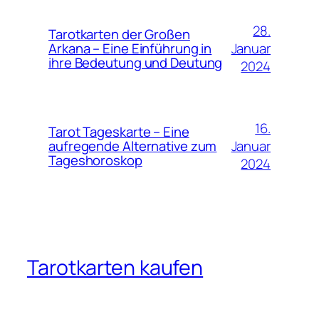
28.
Tarotkarten der Großen
Januar
Arkana – Eine Einführung in
ihre Bedeutung und Deutung
2024
16.
Tarot Tageskarte – Eine
Januar
aufregende Alternative zum
Tageshoroskop
2024
Tarotkarten kaufen