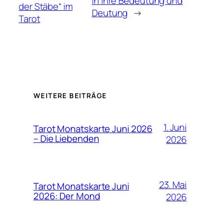
in ihre Bedeutung und
der Stäbe“ im
Deutung
→
Tarot
WEITERE BEITRÄGE
1. Juni
Tarot Monatskarte Juni 2026
– Die Liebenden
2026
23. Mai
Tarot Monatskarte Juni
2026: Der Mond
2026