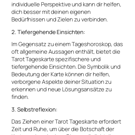
individuelle Perspektive und kann dir helfen,
dich besser mit deinen eigenen
Bedürfnissen und Zielen zu verbinden.
2. Tiefergehende Einsichten:
Im Gegensatz zu einem Tageshoroskop, das
oft allgemeine Aussagen enthält, bietet die
Tarot Tageskarte spezifischere und
tiefergehende Einsichten. Die Symbolik und
Bedeutung der Karte können dir helfen,
verborgene Aspekte deiner Situation zu
erkennen und neue Lösungsansätze zu
finden.
3. Selbstreflexion:
Das Ziehen einer Tarot Tageskarte erfordert
Zeit und Ruhe, um über die Botschaft der