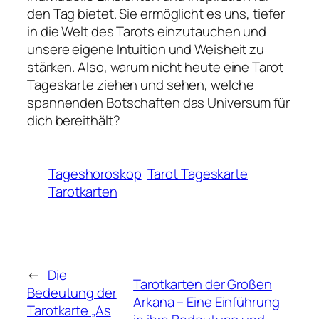
den Tag bietet. Sie ermöglicht es uns, tiefer
in die Welt des Tarots einzutauchen und
unsere eigene Intuition und Weisheit zu
stärken. Also, warum nicht heute eine Tarot
Tageskarte ziehen und sehen, welche
spannenden Botschaften das Universum für
dich bereithält?
Tageshoroskop
Tarot Tageskarte
Tarotkarten
←
Die
Tarotkarten der Großen
Bedeutung der
Arkana – Eine Einführung
Tarotkarte „As