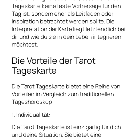
Tageskarte keine feste Vorhersage für den
Tag ist, sondern eher als Leitfaden oder
Inspiration betrachtet werden sollte. Die
Interpretation der Karte liegt letztendlich bei
dir und wie du sie in dein Leben integrieren
möchtest.
Die Vorteile der Tarot
Tageskarte
Die Tarot Tageskarte bietet eine Reihe von
Vorteilen im Vergleich zum traditionellen
Tageshoroskop:
1. Individualität:
Die Tarot Tageskarte ist einzigartig für dich
und deine Situation. Sie bietet eine