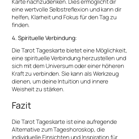
Karte nachzudenken. Dies ermöglicht dir
eine wertvolle Selbstreflexion und kann dir
helfen, Klarheit und Fokus für den Tag zu
finden.
4. Spirituelle Verbindung:
Die Tarot Tageskarte bietet eine Möglichkeit,
eine spirituelle Verbindung herzustellen und
sich mit dem Universum oder einer höheren
Kraft zu verbinden. Sie kann als Werkzeug
dienen, um deine Intuition und innere
Weisheit zu stärken.
Fazit
Die Tarot Tageskarte ist eine aufregende
Alternative zum Tageshoroskop, die
individuelle Einsichten und Inspiration für