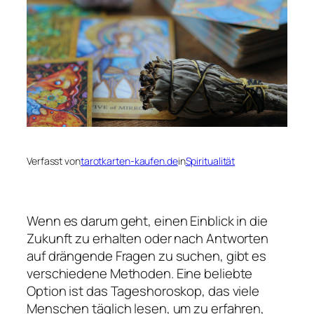
Verfasst von
tarotkarten-kaufen.de
in
Spiritualität
Wenn es darum geht, einen Einblick in die
Zukunft zu erhalten oder nach Antworten
auf drängende Fragen zu suchen, gibt es
verschiedene Methoden. Eine beliebte
Option ist das Tageshoroskop, das viele
Menschen täglich lesen, um zu erfahren,