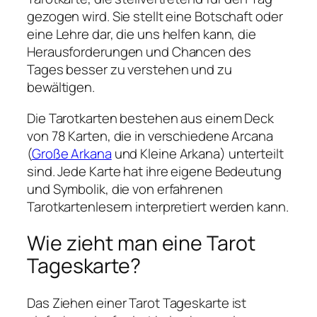
gezogen wird. Sie stellt eine Botschaft oder
eine Lehre dar, die uns helfen kann, die
Herausforderungen und Chancen des
Tages besser zu verstehen und zu
bewältigen.
Die Tarotkarten bestehen aus einem Deck
von 78 Karten, die in verschiedene Arcana
(
Große Arkana
und Kleine Arkana) unterteilt
sind. Jede Karte hat ihre eigene Bedeutung
und Symbolik, die von erfahrenen
Tarotkartenlesern interpretiert werden kann.
Wie zieht man eine Tarot
Tageskarte?
Das Ziehen einer Tarot Tageskarte ist