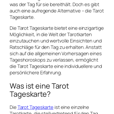
was der Tag für sie bereithält. Doch es gibt
auch eine aufregende Alternative – die Tarot
Tageskarte.
Die Tarot Tageskarte bietet eine einzigartige
Möglichkeit, in die Welt der Tarotkarten
einzutauchen und wertvolle Einsichten und
Ratschläge für den Tag zu erhalten. Anstatt
sich auf die allgemeinen Vorhersagen eines
Tageshoroskops zu verlassen, ermöglicht
die Tarot Tageskarte eine individuellere und
persönlichere Erfahrung.
Was ist eine Tarot
Tageskarte?
Die
Tarot Tageskarte
ist eine einzelne
Tarotkarte, die stellvertretend für den Tag