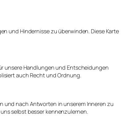
olgen und Hindernisse zu überwinden. Diese Karte
ir für unsere Handlungen und Entscheidungen
bolisiert auch Recht und Ordnung.
hen und nach Antworten in unserem Inneren zu
m uns selbst besser kennenzulernen.