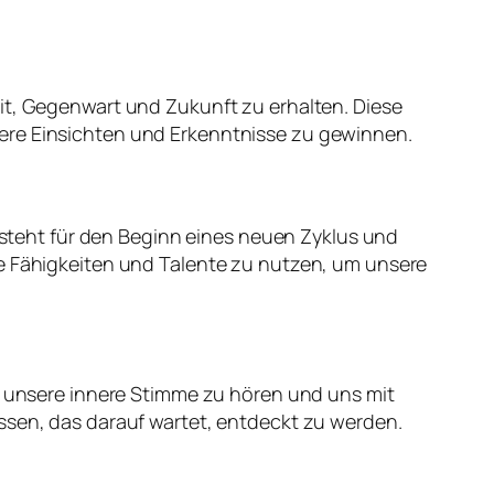
it, Gegenwart und Zukunft zu erhalten. Diese
fere Einsichten und Erkenntnisse zu gewinnen.
r steht für den Beginn eines neuen Zyklus und
re Fähigkeiten und Talente zu nutzen, um unsere
uf unsere innere Stimme zu hören und uns mit
ssen, das darauf wartet, entdeckt zu werden.