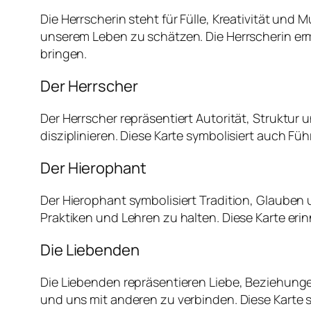
Die Herrscherin steht für Fülle, Kreativität und 
unserem Leben zu schätzen. Die Herrscherin erm
bringen.
Der Herrscher
Der Herrscher repräsentiert Autorität, Struktur
disziplinieren. Diese Karte symbolisiert auch Füh
Der Hierophant
Der Hierophant symbolisiert Tradition, Glauben 
Praktiken und Lehren zu halten. Diese Karte erin
Die Liebenden
Die Liebenden repräsentieren Liebe, Beziehunge
und uns mit anderen zu verbinden. Diese Karte 