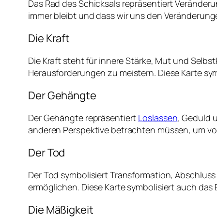
Das Rad des Schicksals repräsentiert Veränderun
immer bleibt und dass wir uns den Veränderung
Die Kraft
Die Kraft steht für innere Stärke, Mut und Selb
Herausforderungen zu meistern. Diese Karte sym
Der Gehängte
Der Gehängte repräsentiert
Loslassen
, Geduld 
anderen Perspektive betrachten müssen, um vo
Der Tod
Der Tod symbolisiert Transformation, Abschlus
ermöglichen. Diese Karte symbolisiert auch da
Die Mäßigkeit