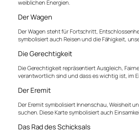
weiblichen Energien.
Der Wagen
Der Wagen steht für Fortschritt, Entschlossenhe
symbolisiert auch Reisen und die Fähigkeit, un
Die Gerechtigkeit
Die Gerechtigkeit repräsentiert Ausgleich, Fair
verantwortlich sind und dass es wichtig ist, im
Der Eremit
Der Eremit symbolisiert Innenschau, Weisheit u
suchen. Diese Karte symbolisiert auch Einsamkei
Das Rad des Schicksals