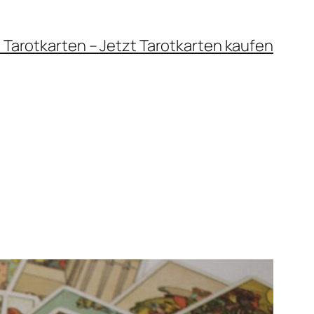
 Tarotkarten – Jetzt Tarotkarten kaufen