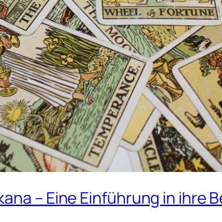
kana – Eine Einführung in ihr