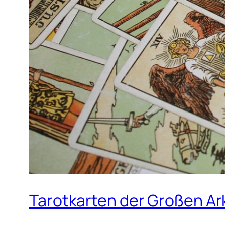
Tarotkarten der Großen Ar