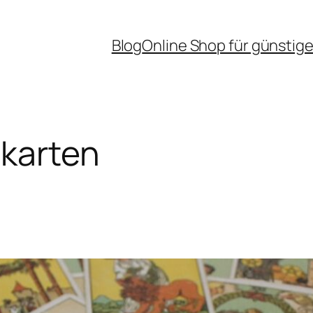
Blog
Online Shop für günstige
tkarten