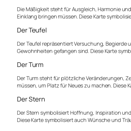
Die Mäßigkeit steht für Ausgleich, Harmonie und
Einklang bringen müssen. Diese Karte symbolisi
Der Teufel
Der Teufel repräsentiert Versuchung, Begierde 
Gewohnheiten gefangen sind. Diese Karte symbol
Der Turm
Der Turm steht für plötzliche Veränderungen, 
müssen, um Platz für Neues zu machen. Diese K
Der Stern
Der Stern symbolisiert Hoffnung, Inspiration und 
Diese Karte symbolisiert auch Wünsche und Tr