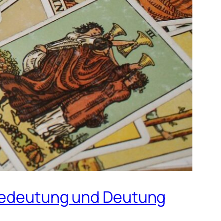
e Bedeutung und Deutung