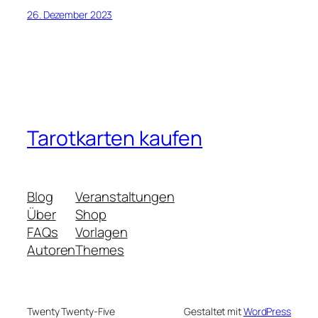
26. Dezember 2023
Tarotkarten kaufen
Blog
Veranstaltungen
Über
Shop
FAQs
Vorlagen
Autoren
Themes
Twenty Twenty-Five
Gestaltet mit
WordPress