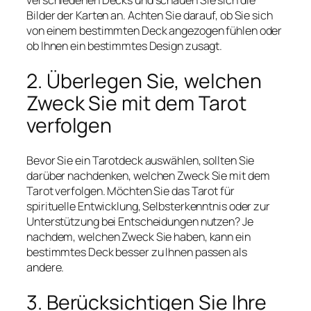
Bilder der Karten an. Achten Sie darauf, ob Sie sich
von einem bestimmten Deck angezogen fühlen oder
ob Ihnen ein bestimmtes Design zusagt.
2. Überlegen Sie, welchen
Zweck Sie mit dem Tarot
verfolgen
Bevor Sie ein Tarotdeck auswählen, sollten Sie
darüber nachdenken, welchen Zweck Sie mit dem
Tarot verfolgen. Möchten Sie das Tarot für
spirituelle Entwicklung, Selbsterkenntnis oder zur
Unterstützung bei Entscheidungen nutzen? Je
nachdem, welchen Zweck Sie haben, kann ein
bestimmtes Deck besser zu Ihnen passen als
andere.
3. Berücksichtigen Sie Ihre