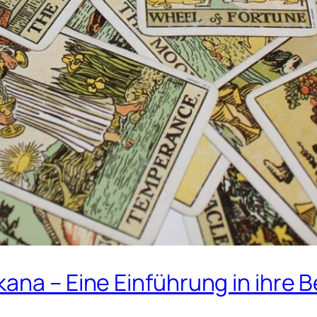
kana – Eine Einführung in ihr