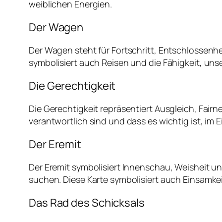
weiblichen Energien.
Der Wagen
Der Wagen steht für Fortschritt, Entschlossenhe
symbolisiert auch Reisen und die Fähigkeit, un
Die Gerechtigkeit
Die Gerechtigkeit repräsentiert Ausgleich, Fair
verantwortlich sind und dass es wichtig ist, im
Der Eremit
Der Eremit symbolisiert Innenschau, Weisheit u
suchen. Diese Karte symbolisiert auch Einsamkei
Das Rad des Schicksals