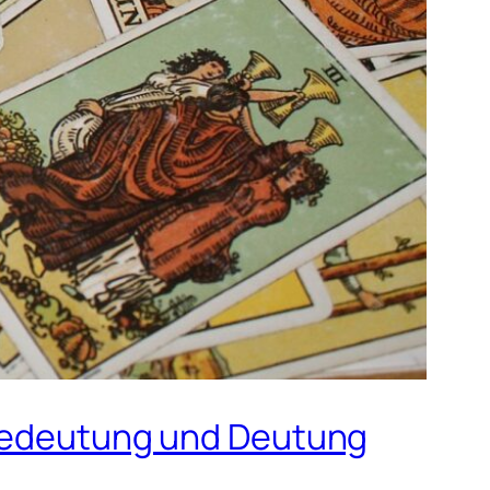
e Bedeutung und Deutung