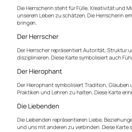
Die Herrscherin steht für Fülle, Kreativität und 
unserem Leben zu schätzen. Die Herrscherin erm
bringen.
Der Herrscher
Der Herrscher repräsentiert Autorität, Struktur
disziplinieren. Diese Karte symbolisiert auch Füh
Der Hierophant
Der Hierophant symbolisiert Tradition, Glauben 
Praktiken und Lehren zu halten. Diese Karte erin
Die Liebenden
Die Liebenden repräsentieren Liebe, Beziehunge
und uns mit anderen zu verbinden. Diese Karte 