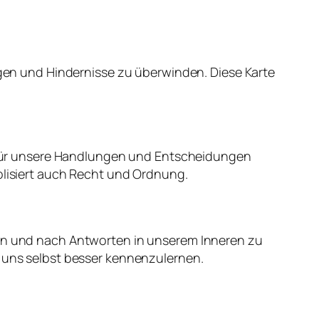
olgen und Hindernisse zu überwinden. Diese Karte
ir für unsere Handlungen und Entscheidungen
bolisiert auch Recht und Ordnung.
hen und nach Antworten in unserem Inneren zu
m uns selbst besser kennenzulernen.