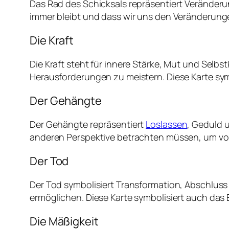
Das Rad des Schicksals repräsentiert Veränderun
immer bleibt und dass wir uns den Veränderung
Die Kraft
Die Kraft steht für innere Stärke, Mut und Selb
Herausforderungen zu meistern. Diese Karte sym
Der Gehängte
Der Gehängte repräsentiert
Loslassen
, Geduld 
anderen Perspektive betrachten müssen, um vo
Der Tod
Der Tod symbolisiert Transformation, Abschlus
ermöglichen. Diese Karte symbolisiert auch da
Die Mäßigkeit