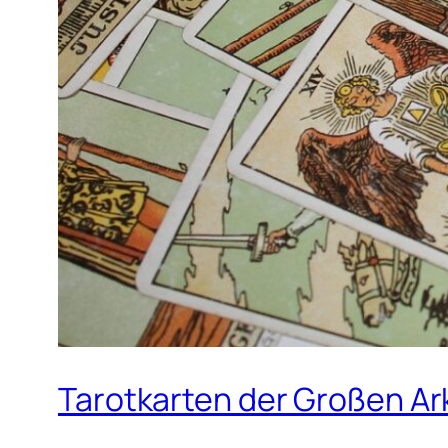
Tarotkarten der Großen Ar