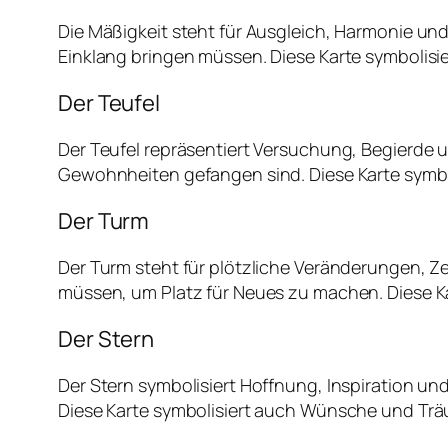
Die Mäßigkeit steht für Ausgleich, Harmonie und
Einklang bringen müssen. Diese Karte symbolisi
Der Teufel
Der Teufel repräsentiert Versuchung, Begierde 
Gewohnheiten gefangen sind. Diese Karte symbol
Der Turm
Der Turm steht für plötzliche Veränderungen, 
müssen, um Platz für Neues zu machen. Diese K
Der Stern
Der Stern symbolisiert Hoffnung, Inspiration und 
Diese Karte symbolisiert auch Wünsche und Tr