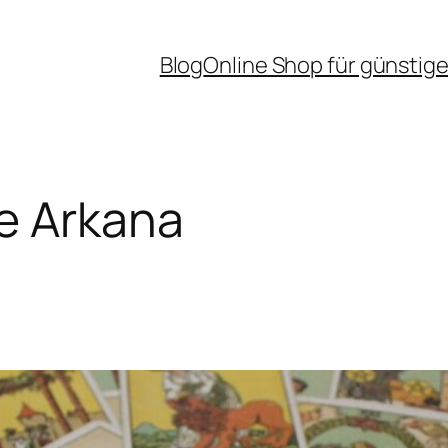
Blog
Online Shop für günstige
e Arkana