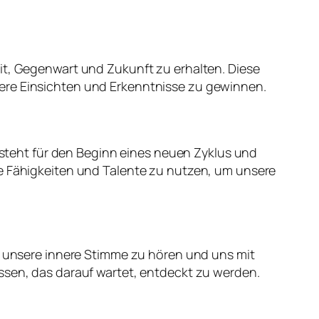
it, Gegenwart und Zukunft zu erhalten. Diese
fere Einsichten und Erkenntnisse zu gewinnen.
r steht für den Beginn eines neuen Zyklus und
re Fähigkeiten und Talente zu nutzen, um unsere
uf unsere innere Stimme zu hören und uns mit
ssen, das darauf wartet, entdeckt zu werden.